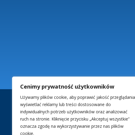
Cenimy prywatność użytkowników
Używamy plików cookie, aby poprawić jakość przeglądania
wyświetlać reklamy lub treści dostosowane do
indywidualnych potrzeb użytkowników oraz analizować
ruch na stronie. Kliknięcie przycisku „Akceptuj wszystkie”
oznacza zgodę na wykorzystywanie przez nas plików
+
cookie.